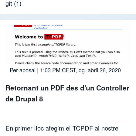
git
(1)
Per
aposai
| 1:03 PM CEST, dg. abril 26, 2020
Retornant un PDF des d'un Controller
de Drupal 8
En primer lloc afegim el TCPDF al nostre