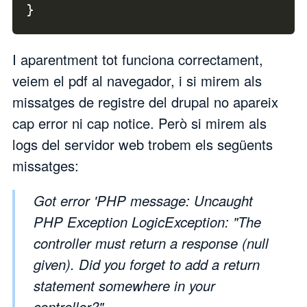
}
I aparentment tot funciona correctament,
veiem el pdf al navegador, i si mirem als
missatges de registre del drupal no apareix
cap error ni cap notice. Però si mirem als
logs del servidor web trobem els següents
missatges:
Got error 'PHP message: Uncaught
PHP Exception LogicException: "The
controller must return a response (null
given). Did you forget to add a return
statement somewhere in your
controller?"